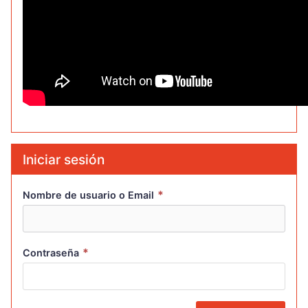
Iniciar sesión
*
Nombre de usuario o Email
*
Contraseña